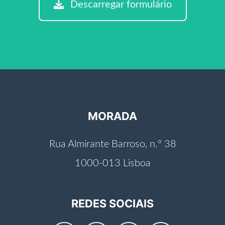
Descarregar formulário
MORADA
Rua Almirante Barroso, n.º 38
1000-013 Lisboa
REDES SOCIAIS