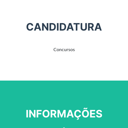
CANDIDATURA
Concursos
INFORMAÇÕES