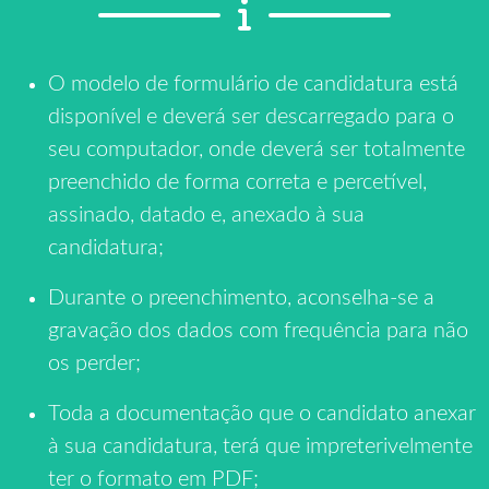
O modelo de formulário de candidatura está
disponível e deverá ser descarregado para o
seu computador, onde deverá ser totalmente
preenchido de forma correta e percetível,
assinado, datado e, anexado à sua
candidatura;
Durante o preenchimento, aconselha-se a
gravação dos dados com frequência para não
os perder;
Toda a documentação que o candidato anexar
à sua candidatura, terá que impreterivelmente
ter o formato em PDF;