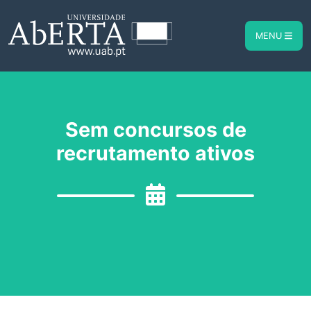
MENU
Sem concursos de
recrutamento ativos