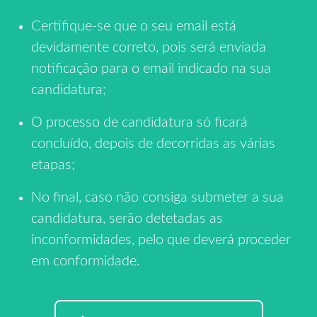
Certifique-se que o seu email está
devidamente correto, pois será enviada
notificação para o email indicado na sua
candidatura;
O processo de candidatura só ficará
concluído, depois de decorridas as várias
etapas;
No final, caso não consiga submeter a sua
candidatura, serão detetadas as
inconformidades, pelo que deverá proceder
em conformidade.